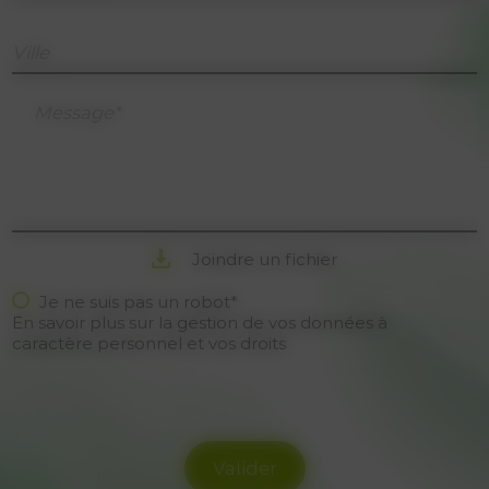
Ville
Message*
Joindre un fichier
Je ne suis pas un robot*
En savoir plus sur la gestion de vos données à
caractère personnel et vos droits
Valider