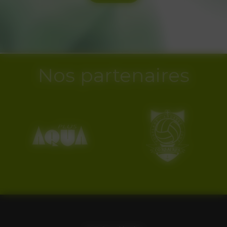
Nos partenaires