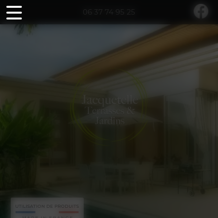
Panneau de gestion des cookies
06 37 74 95 25