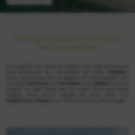
Notre philosophie à Conflans-
Sainte-Honorine
Jacquetelle Terrasses et Jardins n'est pas seulement
une entreprise qui s'occupera de votre
chantier
...
Nous allons plus loin et faisons de votre projet, une
nouvelle
aventure
. Les
terrasses
et les
jardins
sont à la
maison ce que l'âme est au corps. Dans cet ordre
d'idées, nous avons décidé de vous offrir une
expérience unique
et un résultat final à votre image.