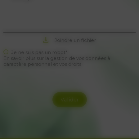
Joindre un fichier
Je ne suis pas un robot*
En savoir plus sur la gestion de vos données à
caractère personnel et vos droits
Valider