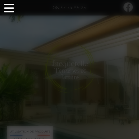
Panneau de gestion des cookies
06 37 74 95 25